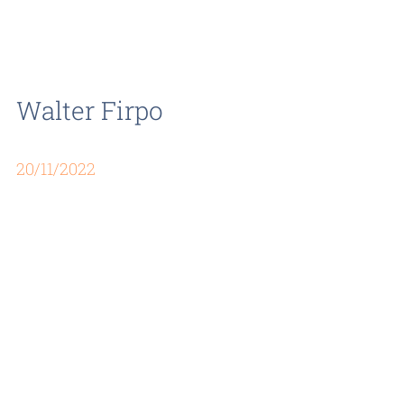
Walter Firpo
20/11/2022