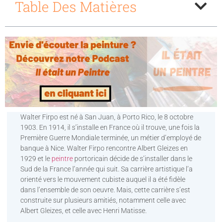
Table Des Matières
Walter Firpo est né à San Juan, à Porto Rico, le 8 octobre
1903. En 1914, il s’installe en France où il trouve, une fois la
Première Guerre Mondiale terminée, un métier d’employé de
banque à Nice. Walter Firpo rencontre Albert Gleizes en
1929 et le
peintre
portoricain décide de s’installer dans le
Sud de la France l’année qui suit. Sa carrière artistique l’a
orienté vers le mouvement cubiste auquel il a été fidèle
dans l’ensemble de son oeuvre. Mais, cette carrière s’est
construite sur plusieurs amitiés, notamment celle avec
Albert Gleizes, et celle avec Henri Matisse.