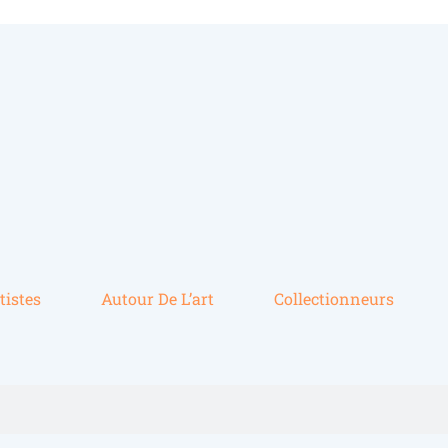
tistes
Autour De L’art
Collectionneurs