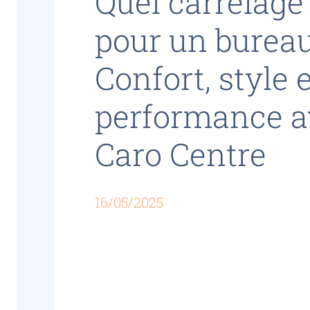
Quel carrelage
pour un bureau
Confort, style 
performance a
Caro Centre
16/05/2025