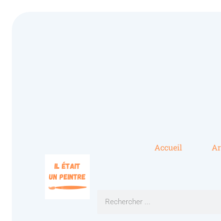
Accueil
Ar