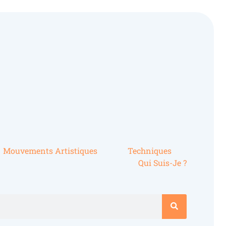
Mouvements Artistiques
Techniques
Qui Suis-Je ?