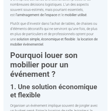
nombreuses décisions logistiques. L’un des aspects
souvent sous-estimés, mais pourtant essentiels,
est
l’aménagement de l’espace
et le
mobilier utilisé
.
Plutôt que d’investir dans l’achat de tables, de chaises ou
d’éléments décoratifs qui ne serviront qu’une fois, de plus
en plus de particuliers et de professionnels optent pour
une
solution simple, économique et flexible
:
la location de
mobilier événementiel
.
Pourquoi louer son
mobilier pour un
événement ?
1. Une solution économique
et flexible
Organiser un événement implique souvent de jongler avec
un budget serré. Entre la location de salle, le traiteur, la