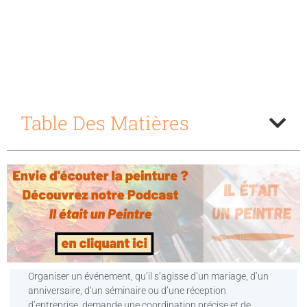
Table Des Matières
Organiser un événement, qu’il s’agisse d’un mariage, d’un
anniversaire, d’un séminaire ou d’une réception
d’entreprise, demande une coordination précise et de