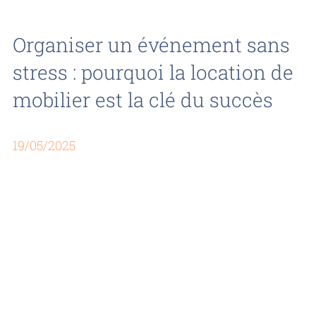
Organiser un événement sans
stress : pourquoi la location de
mobilier est la clé du succès
19/05/2025