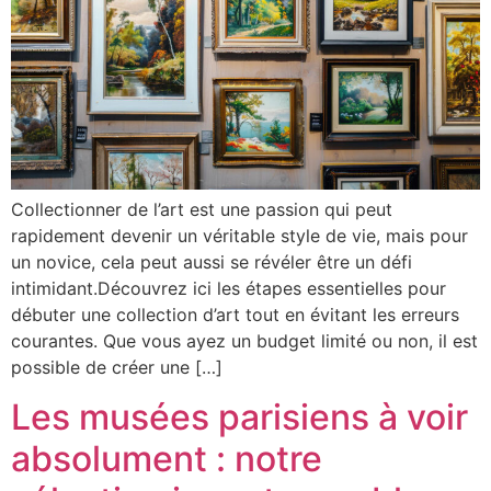
Collectionner de l’art est une passion qui peut
rapidement devenir un véritable style de vie, mais pour
un novice, cela peut aussi se révéler être un défi
intimidant.Découvrez ici les étapes essentielles pour
débuter une collection d’art tout en évitant les erreurs
courantes. Que vous ayez un budget limité ou non, il est
possible de créer une […]
Les musées parisiens à voir
absolument : notre