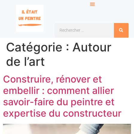
Catégorie :
Autour
de l’art
Construire, rénover et
embellir : comment allier
savoir-faire du peintre et
expertise du constructeur