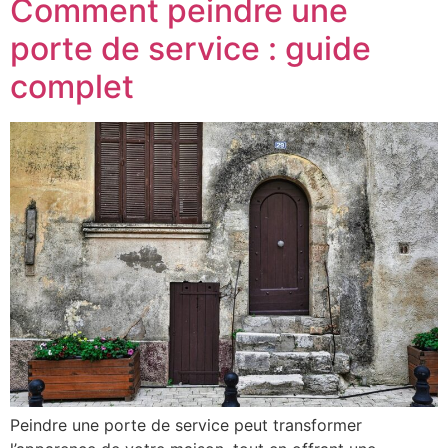
Comment peindre une
porte de service : guide
complet
Peindre une porte de service peut transformer