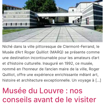
Niché dans la ville pittoresque de Clermont-Ferrand, le
Musée d’Art Roger Quilliot (MARQ) se présente comme
une destination incontournable pour les amateurs d’art
et d’histoire culturelle. Inauguré en 1992, ce musée,
nommé en l’honneur de l’ancien maire de la ville, Roger
Quilliot, offre une expérience enrichissante mêlant art,
histoire et architecture exceptionnelle. Un voyage à […]
Musée du Louvre : nos
conseils avant de le visiter