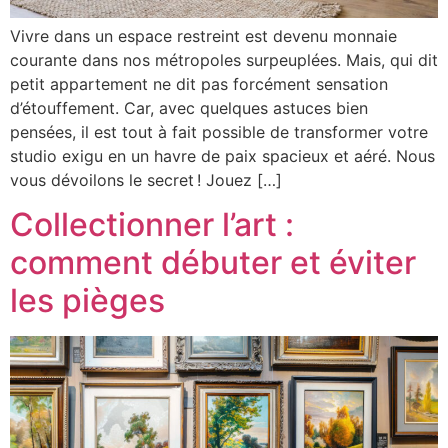
Vivre dans un espace restreint est devenu monnaie
courante dans nos métropoles surpeuplées. Mais, qui dit
petit appartement ne dit pas forcément sensation
d’étouffement. Car, avec quelques astuces bien
pensées, il est tout à fait possible de transformer votre
studio exigu en un havre de paix spacieux et aéré. Nous
vous dévoilons le secret ! Jouez […]
Collectionner l’art :
comment débuter et éviter
les pièges