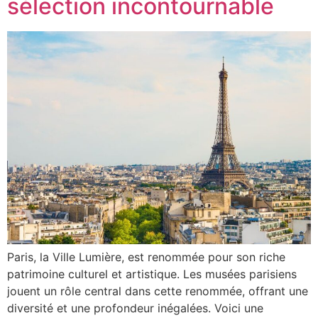
sélection incontournable
Paris, la Ville Lumière, est renommée pour son riche
patrimoine culturel et artistique. Les musées parisiens
jouent un rôle central dans cette renommée, offrant une
diversité et une profondeur inégalées. Voici une