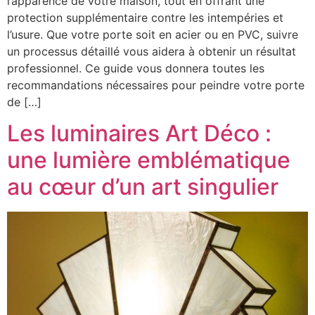
l’apparence de votre maison, tout en offrant une
protection supplémentaire contre les intempéries et
l’usure. Que votre porte soit en acier ou en PVC, suivre
un processus détaillé vous aidera à obtenir un résultat
professionnel. Ce guide vous donnera toutes les
recommandations nécessaires pour peindre votre porte
de […]
Les luminaires Art Déco :
une lumière emblématique
au cœur d’un art singulier