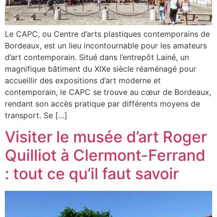
Le CAPC, ou Centre d’arts plastiques contemporains de
Bordeaux, est un lieu incontournable pour les amateurs
d’art contemporain. Situé dans l’entrepôt Lainé, un
magnifique bâtiment du XIXe siècle réaménagé pour
accueillir des expositions d’art moderne et
contemporain, le CAPC se trouve au cœur de Bordeaux,
rendant son accès pratique par différents moyens de
transport. Se […]
Visiter le musée d’art Roger
Quilliot à Clermont-Ferrand
: tout ce qu’il faut savoir