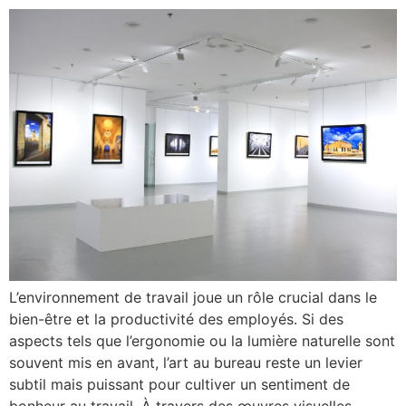
L’environnement de travail joue un rôle crucial dans le
bien-être et la productivité des employés. Si des
aspects tels que l’ergonomie ou la lumière naturelle sont
souvent mis en avant, l’art au bureau reste un levier
subtil mais puissant pour cultiver un sentiment de
bonheur au travail. À travers des œuvres visuelles,