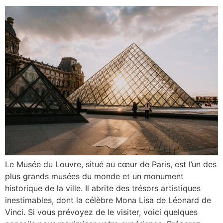
Le Musée du Louvre, situé au cœur de Paris, est l’un des
plus grands musées du monde et un monument
historique de la ville. Il abrite des trésors artistiques
inestimables, dont la célèbre Mona Lisa de Léonard de
Vinci. Si vous prévoyez de le visiter, voici quelques