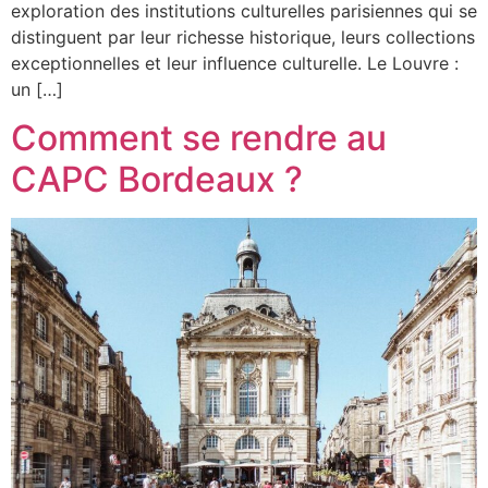
exploration des institutions culturelles parisiennes qui se
distinguent par leur richesse historique, leurs collections
exceptionnelles et leur influence culturelle. Le Louvre :
un […]
Comment se rendre au
CAPC Bordeaux ?