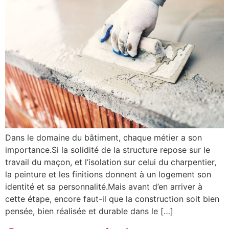
Dans le domaine du bâtiment, chaque métier a son
importance.Si la solidité de la structure repose sur le
travail du maçon, et l’isolation sur celui du charpentier,
la peinture et les finitions donnent à un logement son
identité et sa personnalité.Mais avant d’en arriver à
cette étape, encore faut-il que la construction soit bien
pensée, bien réalisée et durable dans le […]